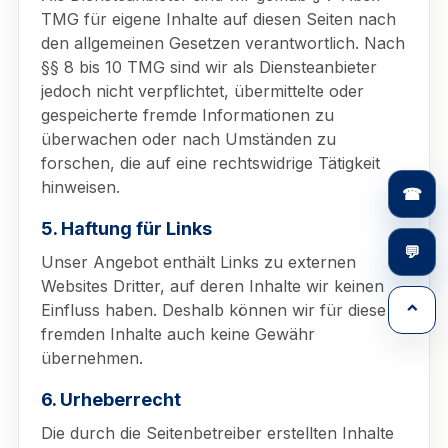
TMG für eigene Inhalte auf diesen Seiten nach
den allgemeinen Gesetzen verantwortlich. Nach
§§ 8 bis 10 TMG sind wir als Diensteanbieter
jedoch nicht verpflichtet, übermittelte oder
gespeicherte fremde Informationen zu
überwachen oder nach Umständen zu
forschen, die auf eine rechtswidrige Tätigkeit
hinweisen.
☎
5. Haftung für Links
💬
Unser Angebot enthält Links zu externen
Websites Dritter, auf deren Inhalte wir keinen
⌃
Einfluss haben. Deshalb können wir für diese
fremden Inhalte auch keine Gewähr
übernehmen.
6. Urheberrecht
Die durch die Seitenbetreiber erstellten Inhalte